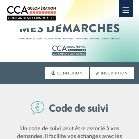
Ouvrir
CONNEXION
INSCRIPTION
Code de suivi
Un code de suivi peut être associé à vos
demandes, il facilite vos échanges avec les