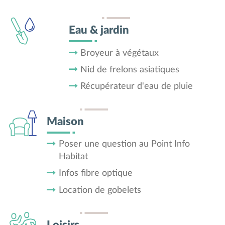
Eau & jardin
Broyeur à végétaux
Nid de frelons asiatiques
Récupérateur d'eau de pluie
Maison
Poser une question au Point Info
Habitat
Infos fibre optique
Location de gobelets