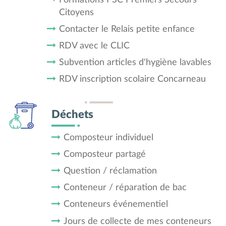
Citoyens
Contacter le Relais petite enfance
RDV avec le CLIC
Subvention articles d'hygiène lavables
RDV inscription scolaire Concarneau
Déchets
Composteur individuel
Composteur partagé
Question / réclamation
Conteneur / réparation de bac
Conteneurs événementiel
Jours de collecte de mes conteneurs