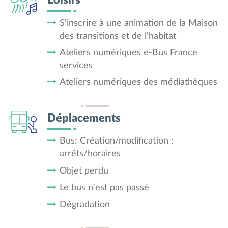
Loisirs
S'inscrire à une animation de la Maison
des transitions et de l'habitat
Ateliers numériques e-Bus France
services
Ateliers numériques des médiathèques
Déplacements
Bus: Création/modification :
arrêts/horaires
Objet perdu
Le bus n'est pas passé
Dégradation