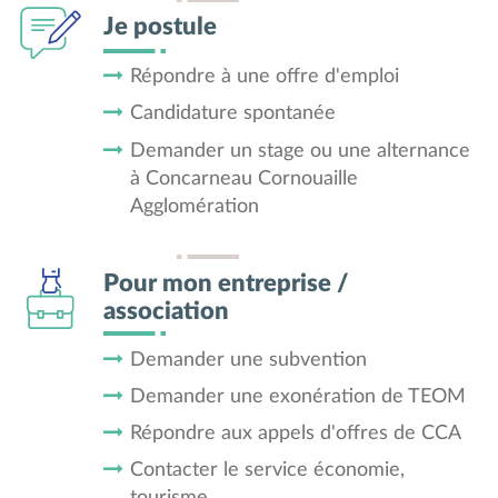
Je postule
Répondre à une offre d'emploi
Candidature spontanée
Demander un stage ou une alternance
à Concarneau Cornouaille
Agglomération
Pour mon entreprise /
association
Demander une subvention
Demander une exonération de TEOM
Répondre aux appels d'offres de CCA
Contacter le service économie,